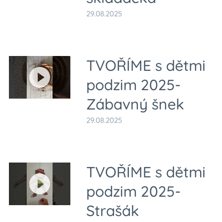
29.08.2025
TVOŘÍME s dětmi
podzim 2025-
Zábavný šnek
29.08.2025
TVOŘÍME s dětmi
podzim 2025-
Strašák