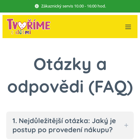
Zákaznický servis 10.00 - 16:00 hod.
Otázky a
odpovědi (FAQ)
1. Nejdůležitější otázka: Jaký je
postup po provedení nákupu?