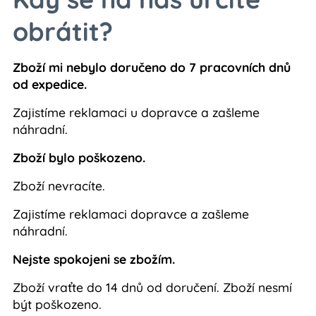
obrátit?
Zboží mi nebylo doručeno do 7 pracovních dnů
od expedice.
Zajistíme reklamaci u dopravce a zašleme
náhradní.
Zboží bylo poškozeno.
Zboží nevracíte.
Zajistíme reklamaci dopravce a zašleme
náhradní.
Nejste spokojeni se zbožím.
Zboží vraťte do 14 dnů od doručení. Zboží nesmí
být poškozeno.